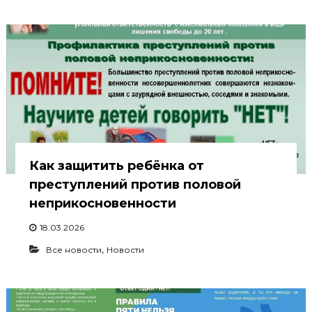
Как защитить ребёнка от
преступлений против половой
неприкосновенности
18.03.2026
,
Все новости
Новости