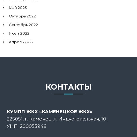
Май 2023
Октябрь 2022
Сентябрь 2022
Июль 2022
Апрель 2022
КОНТАКТЫ
КУМПП ЖКХ «КАМЕНЕЦКОЕ ЖКХ»
225051, г. Каменец, л. Индустриальная, 10
УНП: 200055946