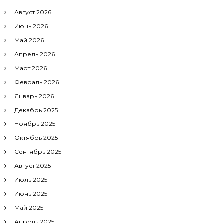
Август 2026
Июнь 2026
Май 2026
Апрель 2026
Март 2026
Февраль 2026
Январь 2026
Декабрь 2025
Ноябрь 2025
Октябрь 2025
Сентябрь 2025
Август 2025
Июль 2025
Июнь 2025
Май 2025
Апрель 2025