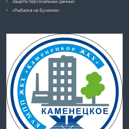
Защита персональных данных
«Рыбалка на Бучемле»