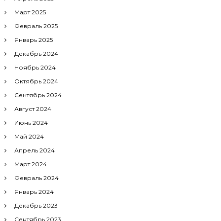
Март 2025
Февраль 2025
Январь 2025
Декабрь 2024
Ноябрь 2024
Октябрь 2024
Сентябрь 2024
Август 2024
Июнь 2024
Май 2024
Апрель 2024
Март 2024
Февраль 2024
Январь 2024
Декабрь 2023
Сентябрь 2023