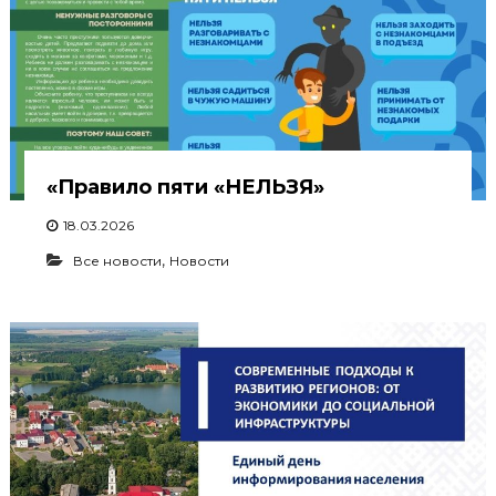
«Правило пяти «НЕЛЬЗЯ»
18.03.2026
,
Все новости
Новости