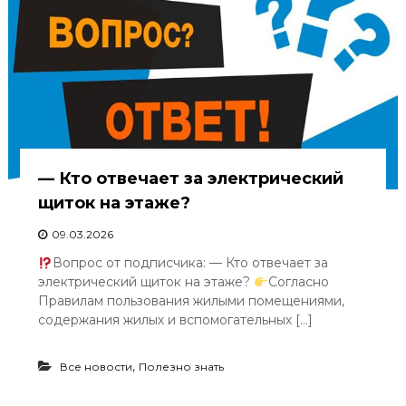
— Кто отвечает за электрический
щиток на этаже?
09.03.2026
Вопрос от подписчика: — Кто отвечает за
электрический щиток на этаже?
Согласно
Правилам пользования жилыми помещениями,
содержания жилых и вспомогательных […]
,
Все новости
Полезно знать