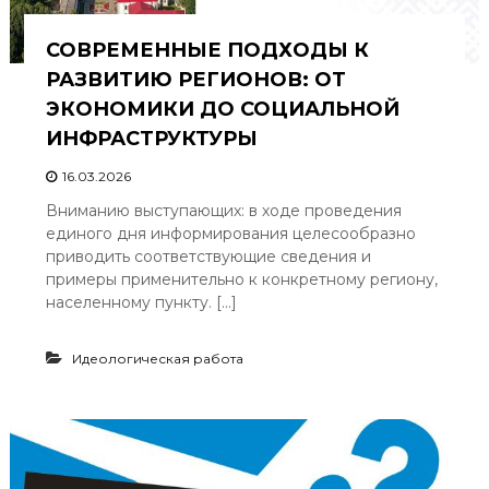
СОВРЕМЕННЫЕ ПОДХОДЫ К
РАЗВИТИЮ РЕГИОНОВ: ОТ
ЭКОНОМИКИ ДО СОЦИАЛЬНОЙ
ИНФРАСТРУКТУРЫ
16.03.2026
Вниманию выступающих: в ходе проведения
единого дня информирования целесообразно
приводить соответствующие сведения и
примеры применительно к конкретному региону,
населенному пункту. […]
Идеологическая работа