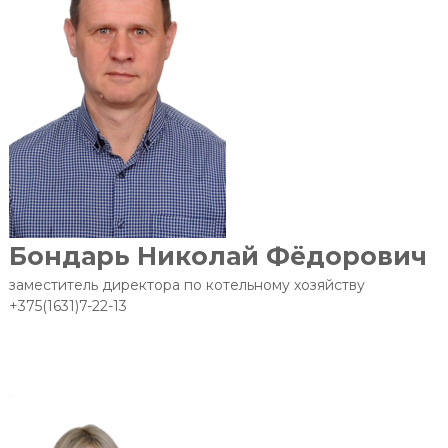
Бондарь Николай Фёдорович
заместитель директора по котельному хозяйству
+375(1631)7-22-13