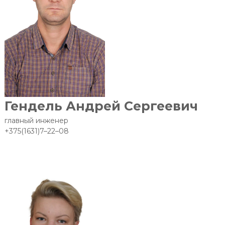
Гендель Андрей Сергеевич
главный инженер
+375(1631)7–22–08