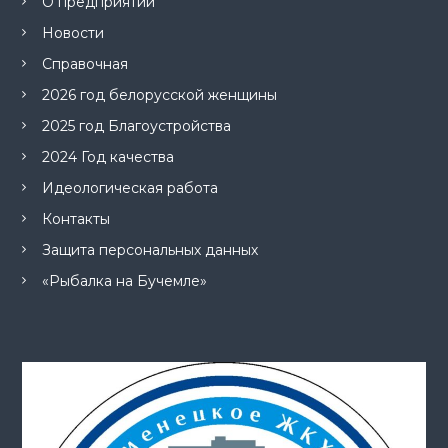
О предприятии
Новости
Справочная
2026 год белорусской женщины
2025 год Благоустройства
2024 Год качества
Идеологическая работа
Контакты
Защита персональных данных
«Рыбалка на Бучемле»