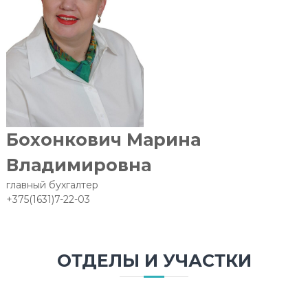
Бохонкович Марина
Владимировна
главный бухгалтер
+375(1631)7-22-03
ОТДЕЛЫ И УЧАСТКИ