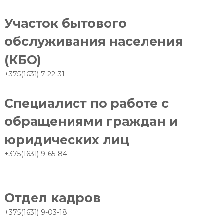
Участок бытового
обслуживания населения
(КБО)
+375(1631) 7-22-31
Специалист по работе с
обращениями граждан и
юридических лиц
+375(1631) 9-65-84
Отдел кадров
+375(1631) 9-03-18