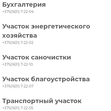
Бухгалтерия
+375(1631) 7-22-04
Участок энергетического
хозяйства
+375(1631) 7-22-02
Участок саночистки
+375(1631) 7-22-10
Участок благоустройства
+375(1631) 7-22-07
Транспортный участок
+375(1631) 7-22-05