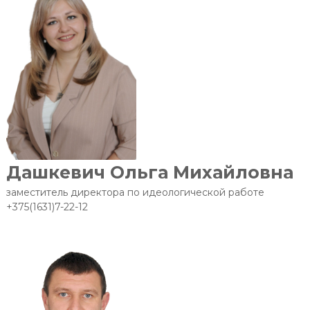
Дашкевич Ольга Михайловна
заместитель директора по идеологической работе
+375(1631)7-22-12