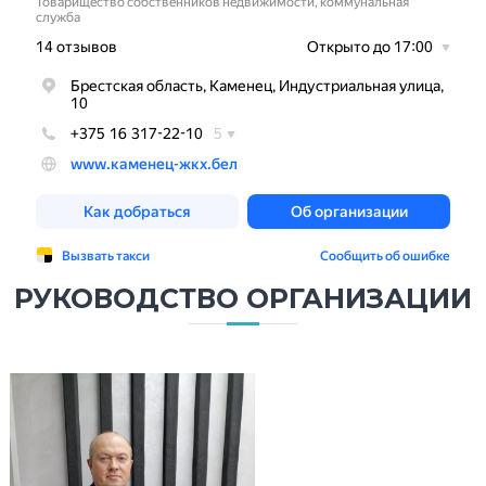
РУКОВОДСТВО ОРГАНИЗАЦИИ