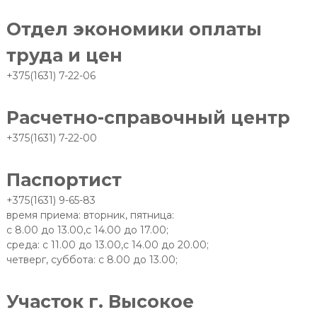
Отдел экономики оплаты
труда и цен
+375(1631) 7-22-06
Расчетно-справочный центр
+375(1631) 7-22-00
Паспортист
+375(1631) 9-65-83
время приема: вторник, пятница:
с 8.00 до 13.00,с 14.00 до 17.00;
среда: с 11.00 до 13.00,с 14.00 до 20.00;
четверг, суббота: с 8.00 до 13.00;
Участок г. Высокое