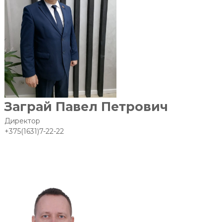
Заграй Павел Петрович
Директор
+375(1631)7-22-22