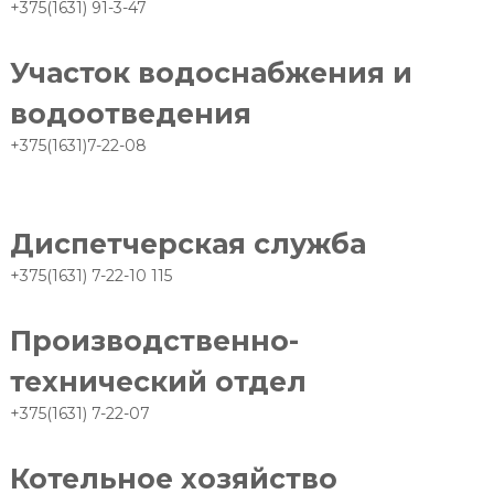
+375(1631) 91-3-47
Участок водоснабжения и
водоотведения
+375(1631)7-22-08
Диспетчерская служба
+375(1631) 7-22-10 115
Производственно-
технический отдел
+375(1631) 7-22-07
Котельное хозяйство