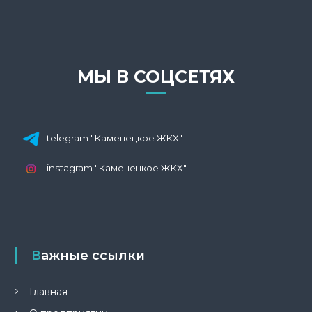
МЫ В СОЦСЕТЯХ
telegram "Каменецкое ЖКХ"
instagram "Каменецкое ЖКХ"
Важные ссылки
Главная