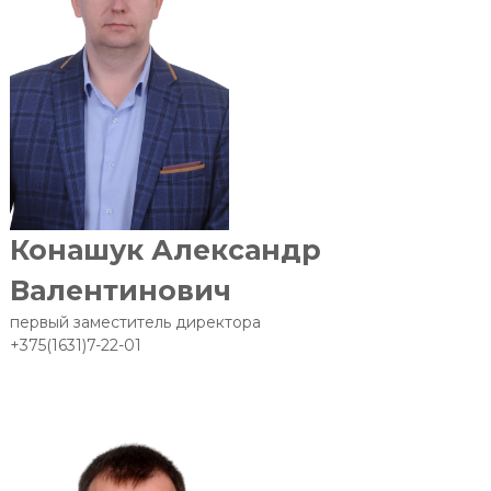
Конашук Александр
Валентинович
первый заместитель директора
+375(1631)7-22-01