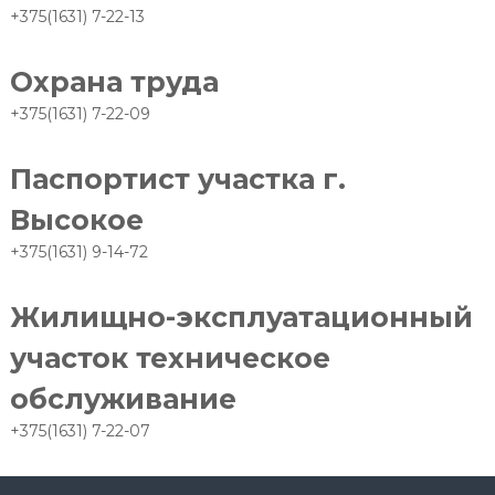
+375(1631) 7-22-13
Охрана труда
+375(1631) 7-22-09
Паспортист участка г.
Высокое
+375(1631) 9-14-72
Жилищно-эксплуатационный
участок техническое
обслуживание
+375(1631) 7-22-07