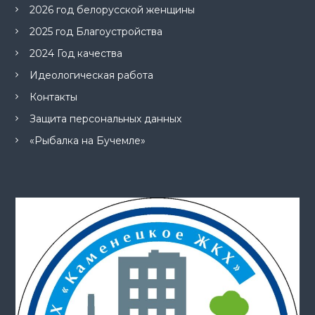
2026 год белорусской женщины
2025 год Благоустройства
2024 Год качества
Идеологическая работа
Контакты
Защита персональных данных
«Рыбалка на Бучемле»