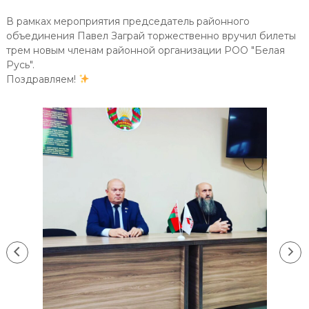
В рамках мероприятия председатель районного
объединения Павел Заграй торжественно вручил билеты
трем новым членам районной организации РОО "Белая
Русь".
Поздравляем!