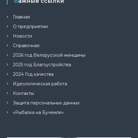
Важные ссылки
Главная
О предприятии
Новости
Справочная
2026 год белорусской женщины
2025 год Благоустройства
2024 Год качества
Идеологическая работа
Контакты
Защита персональных данных
«Рыбалка на Бучемле»