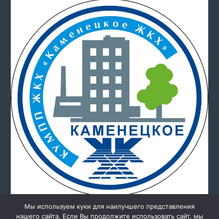
Мы используем куки для наилучшего представления
нашего сайта. Если Вы продолжите использовать сайт, мы